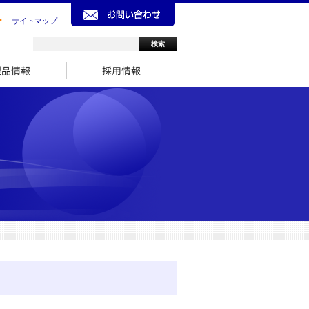
サイトマップ
製品情報
採用情報