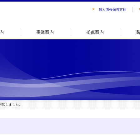
個人情報保護方針
会社案内
事業案内
拠点案内
を追加しました。