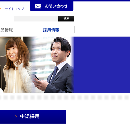
サイトマップ
製品情報
採用情報
中途採用