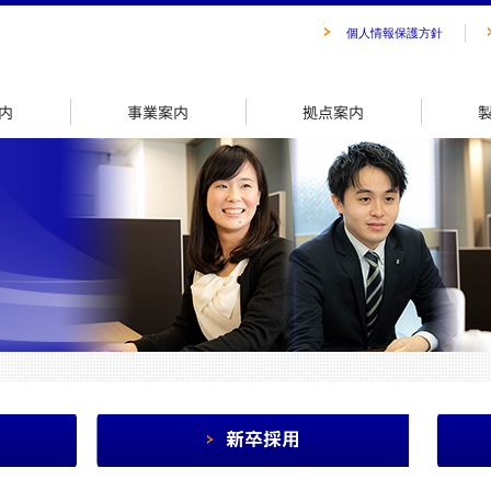
個人情報保護方針
会社案内
事業案内
拠点案内
会社理念
新卒採用