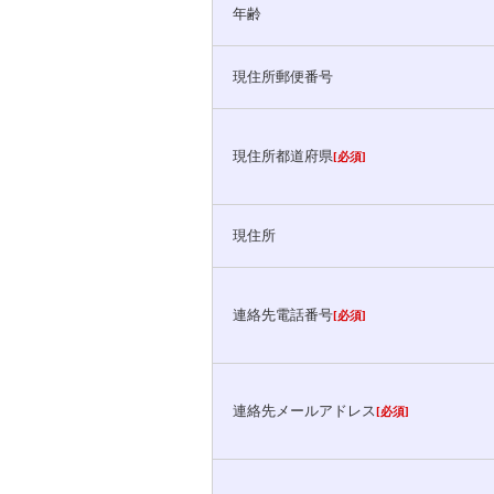
年齢
現住所郵便番号
現住所都道府県
[必須]
現住所
連絡先電話番号
[必須]
連絡先メールアドレス
[必須]