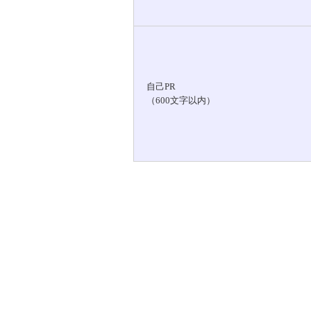
自己PR
（600文字以内）