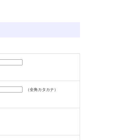
（全角カタカナ）