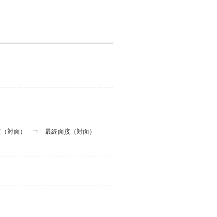
面接（対面） ⇒ 最終面接（対面）