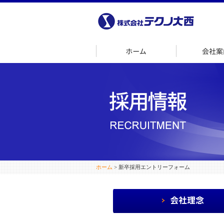
ホーム
ホーム
> 新卒採用エントリーフォーム