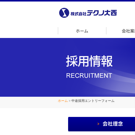
ホーム
ホーム
> 中途採用エントリーフォーム