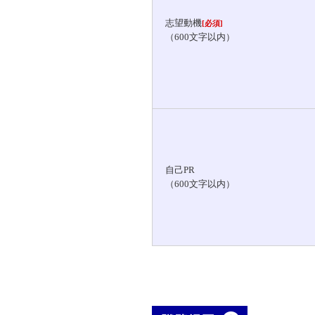
志望動機
[必須]
（600文字以内）
自己PR
（600文字以内）