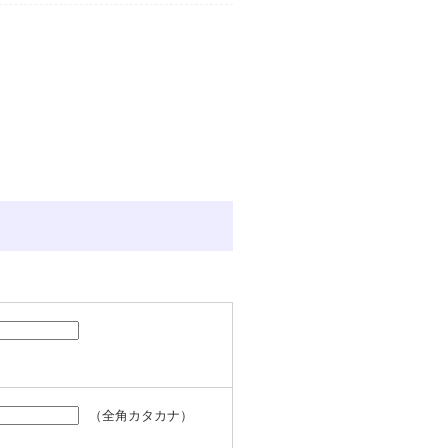
（全角カタカナ）