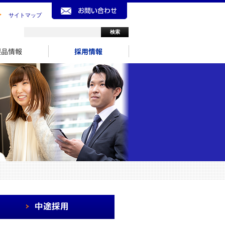
サイトマップ
製品情報
採用情報
中途採用