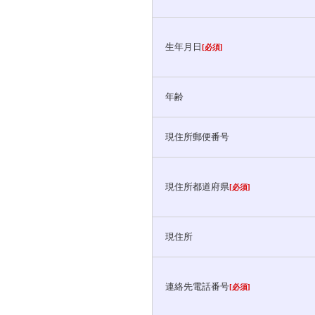
生年月日
[必須]
年齢
現住所郵便番号
現住所都道府県
[必須]
現住所
連絡先電話番号
[必須]