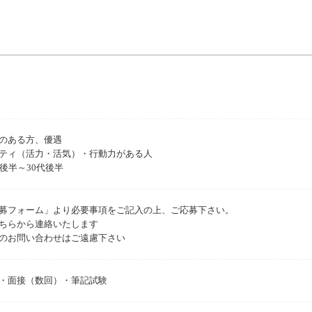
のある方、優遇
ティ（活力・活気）・行動力がある人
代後半～30代後半
募フォーム」より必要事項をご記入の上、ご応募下さい。
ちらから連絡いたします
のお問い合わせはご遠慮下さい
・面接（数回）・筆記試験