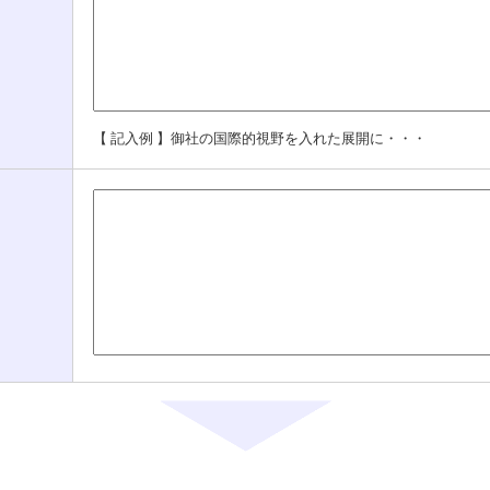
【 記入例 】御社の国際的視野を入れた展開に・・・