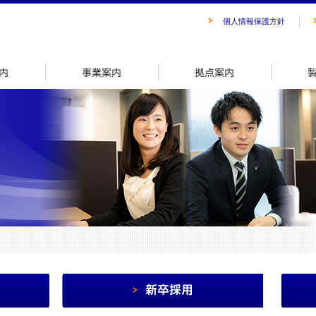
個人情報保護方針
会社案内
事業案内
拠点案内
会社理念
新卒採用